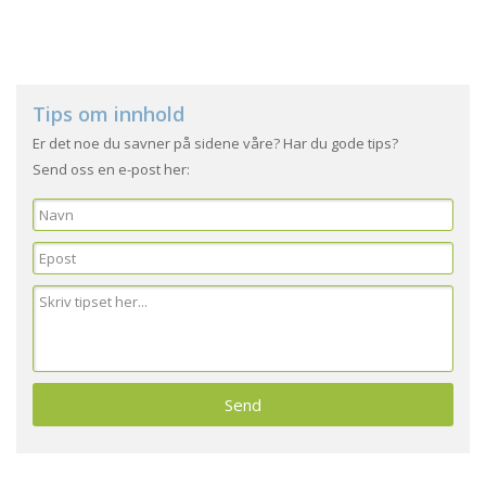
Tips om innhold
Er det noe du savner på sidene våre? Har du gode tips?
Send oss en e-post her: