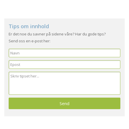
Tips om innhold
Er det noe du savner på sidene våre? Har du gode tips?
Send oss en e-post her: