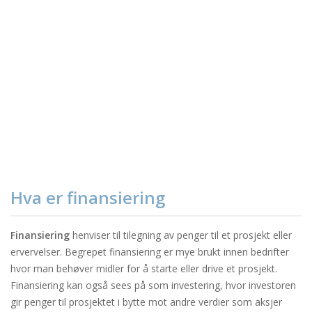
Hva er finansiering
Finansiering
henviser til tilegning av penger til et prosjekt eller
ervervelser. Begrepet finansiering er mye brukt innen bedrifter
hvor man behøver midler for å starte eller drive et prosjekt.
Finansiering kan også sees på som investering, hvor investoren
gir penger til prosjektet i bytte mot andre verdier som aksjer