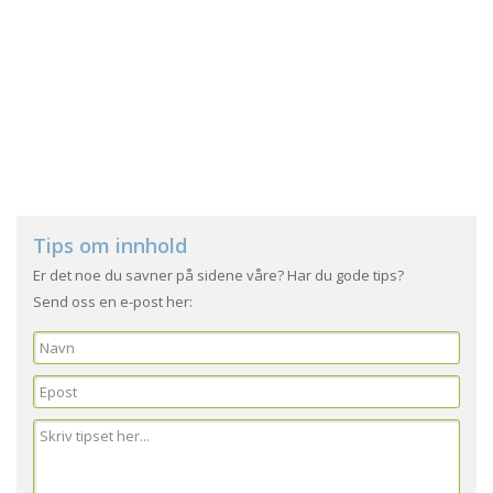
Tips om innhold
Er det noe du savner på sidene våre? Har du gode tips?
Send oss en e-post her: