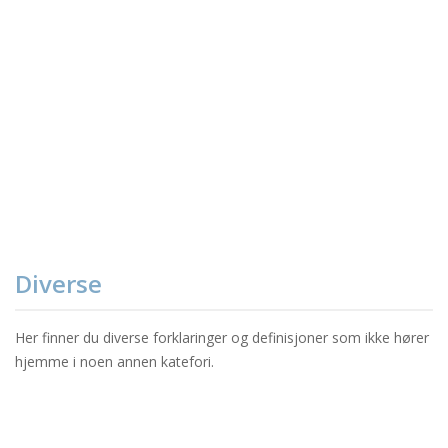
Diverse
Her finner du diverse forklaringer og definisjoner som ikke hører
hjemme i noen annen katefori.