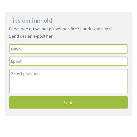
Tips om innhold
Er det noe du savner på sidene våre? Har du gode tips?
Send oss en e-post her: