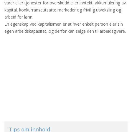
varer eller tjenester for overskudd eller inntekt, akkumulering av
kapital, konkurranseutsatte markeder og frivillig utveksling og
arbeid for lønn.
En egenskap ved kapitalismen er at hver enkelt person eier sin
egen arbeidskapasitet, og derfor kan selge den til arbeidsgivere.
Tips om innhold