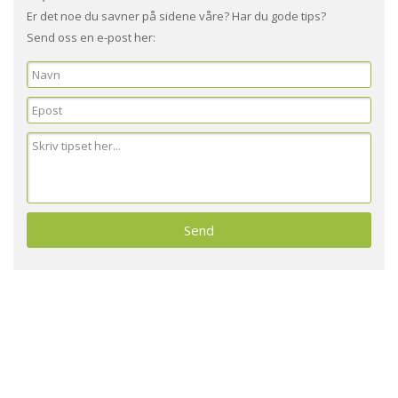
Er det noe du savner på sidene våre? Har du gode tips?
Send oss en e-post her: