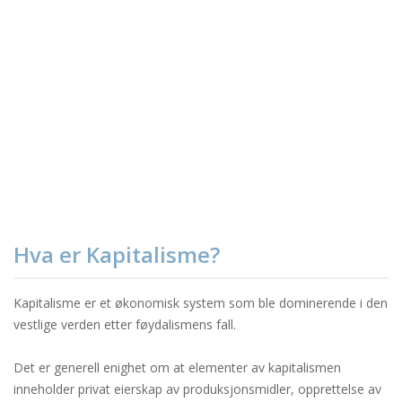
Hva er Kapitalisme?
Kapitalisme er et økonomisk system som ble dominerende i den
vestlige verden etter føydalismens fall.
Det er generell enighet om at elementer av kapitalismen
inneholder privat eierskap av produksjonsmidler, opprettelse av