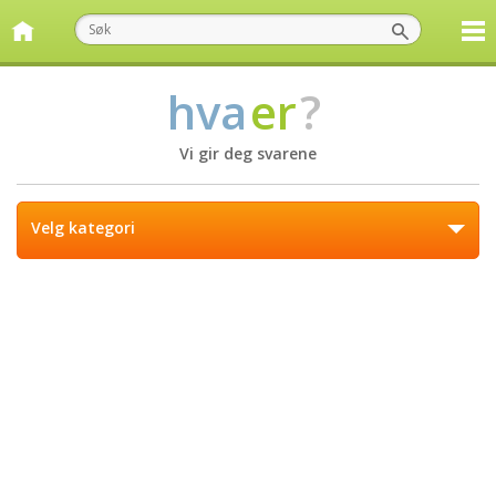
hva
er
?
Vi gir deg svarene
Velg kategori